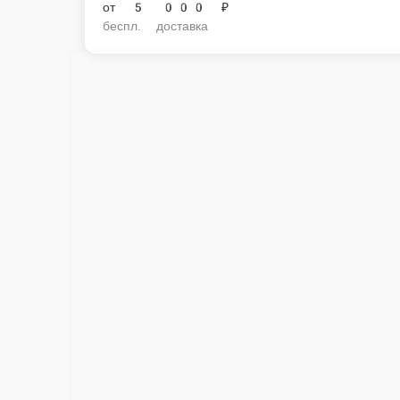
от
5 000 ₽
беспл. доставка