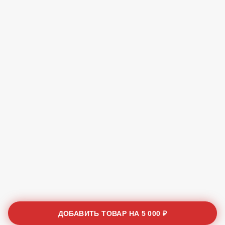
ДОБАВИТЬ ТОВАР НА
5 000 ₽