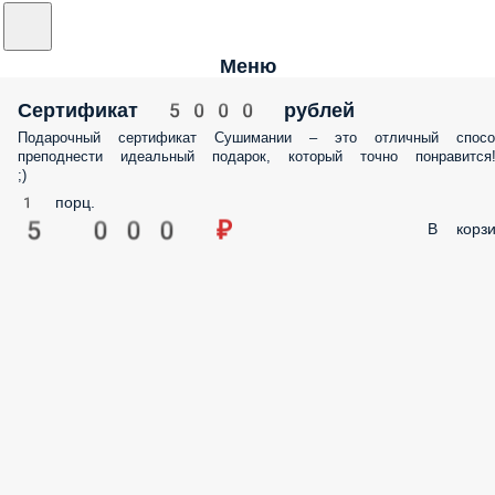
Меню
Сертификат 5000 рублей
Подарочный сертификат Сушимании – это отличный спосо
преподнести идеальный подарок, который точно понравится
;)
1 порц.
5 000 ₽
В корзи