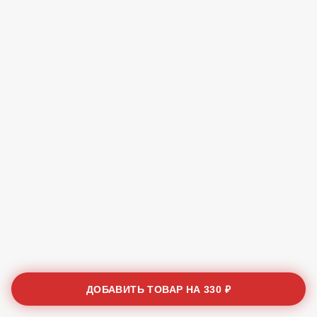
ДОБАВИТЬ ТОВАР НА
330 ₽